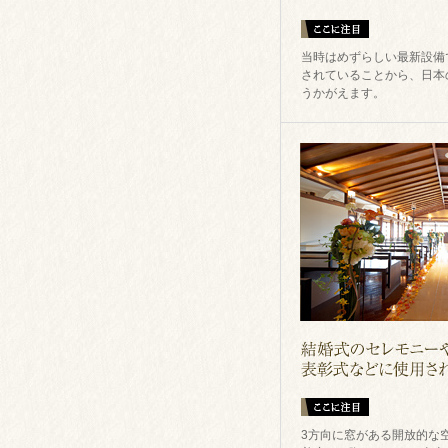
当時はめずらしい最新設備
されていることから、日本
うかがえます。
3方向に窓がある開放的な